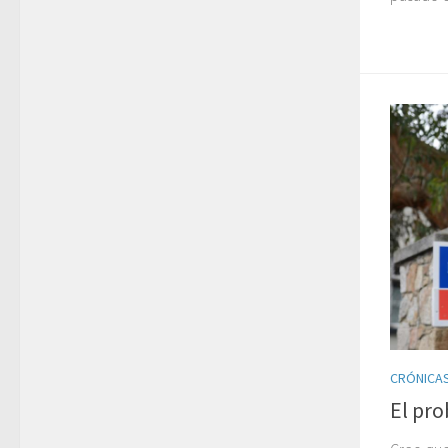
CRÓNICAS
El pro