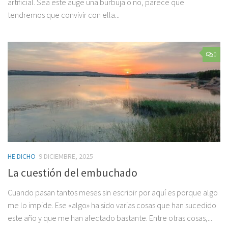
artificial. Sea este auge una burbuja o no, parece que
tendremos que convivir con ella...
0
HE DICHO
9 DICIEMBRE, 2025
La cuestión del embuchado
Cuando pasan tantos meses sin escribir por aquí es porque algo
me lo impide. Ese «algo» ha sido varias cosas que han sucedido
este año y que me han afectado bastante. Entre otras cosas,...