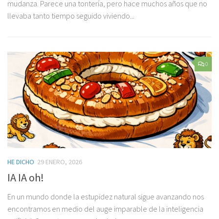
mudanza. Parece una tontería, pero hace muchos años que no
llevaba tanto tiempo seguido viviendo...
0
HE DICHO
29 ENERO, 2026
IA IA oh!
En un mundo donde la estupidez natural sigue avanzando nos
encontramos en medio del auge imparable de la inteligencia