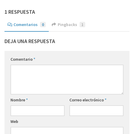
1 RESPUESTA
Comentarios
0
Pingbacks
1
DEJA UNA RESPUESTA
Comentario
*
Nombre
*
Correo electrónico
*
Web