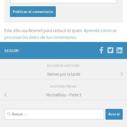
Este sitio usa Akismet para reducir el spam.
Aprende cómo se
procesan los datos de tus comentarios.
SEGUIR:
SIGUIENTE HISTORIA
Viernes por la tarde
HISTORIA PREVIA
NocheMala – Parte 3
Buscar: