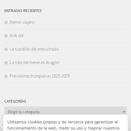
ENTRADAS RECIENTES
Eterno viajero
IA IA oh!
La cuestión del embuchado
La ruta del meme en Aragón
Previsiones trumpianas 2025-2029
CATEGORÍAS
Categorías
Utilizamos cookies propias y de terceros para garantizar el
funcionamiento de la web, medir su uso y mejorar nuestros