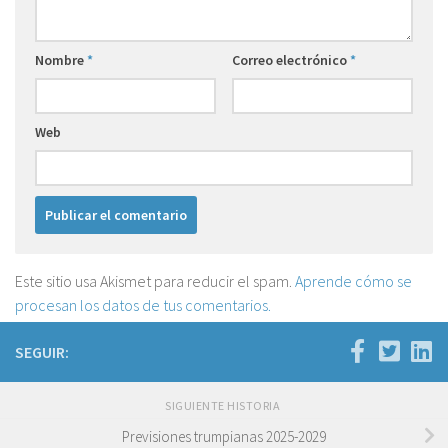
Nombre
*
Correo electrónico
*
Web
Este sitio usa Akismet para reducir el spam.
Aprende cómo se
procesan los datos de tus comentarios.
SEGUIR:
SIGUIENTE HISTORIA
Previsiones trumpianas 2025-2029