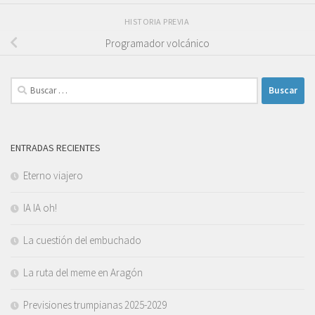
HISTORIA PREVIA
Programador volcánico
Buscar:
ENTRADAS RECIENTES
Eterno viajero
IA IA oh!
La cuestión del embuchado
La ruta del meme en Aragón
Previsiones trumpianas 2025-2029