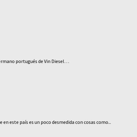
 hermano portugués de Vin Diesel…
ce en este país es un poco desmedida con cosas como...