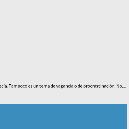
cía. Tampoco es un tema de vagancia o de procrastinación. No,...