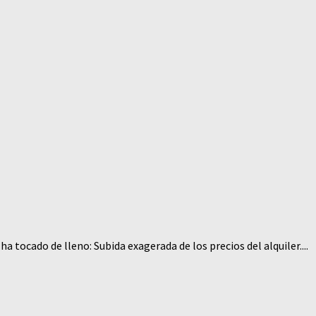
 tocado de lleno: Subida exagerada de los precios del alquiler....