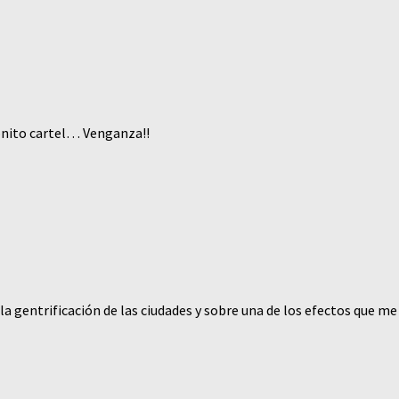
onito cartel… Venganza!!
 gentrificación de las ciudades y sobre una de los efectos que me ha