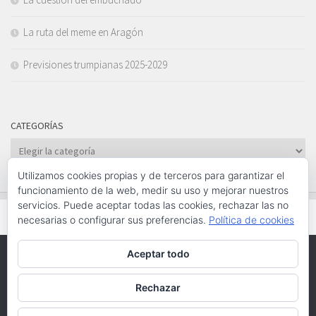
La ruta del meme en Aragón
Previsiones trumpianas 2025-2029
CATEGORÍAS
Categorías
Utilizamos cookies propias y de terceros para garantizar el
funcionamiento de la web, medir su uso y mejorar nuestros
servicios. Puede aceptar todas las cookies, rechazar las no
necesarias o configurar sus preferencias.
Política de cookies
Aceptar todo
Funciona con
- Diseñado con el
Tema Hueman
Rechazar