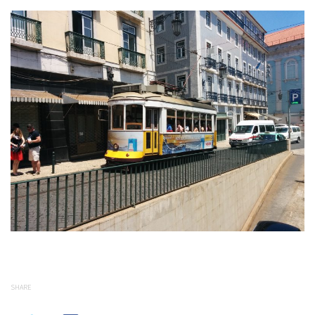
SHARE