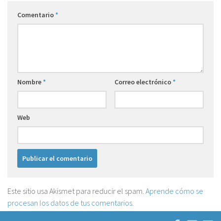
Comentario
*
Nombre
*
Correo electrónico
*
Web
Este sitio usa Akismet para reducir el spam.
Aprende cómo se
procesan los datos de tus comentarios.