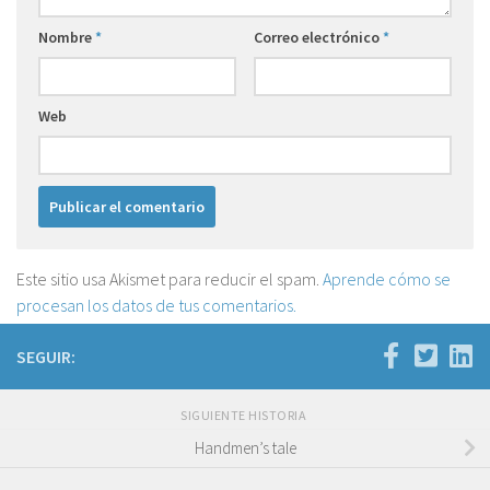
Nombre
*
Correo electrónico
*
Web
Este sitio usa Akismet para reducir el spam.
Aprende cómo se
procesan los datos de tus comentarios.
SEGUIR:
SIGUIENTE HISTORIA
Handmen’s tale