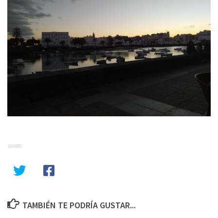
SHARE
TAMBIÉN TE PODRÍA GUSTAR...