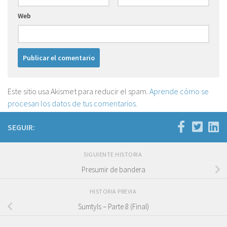
Web
Este sitio usa Akismet para reducir el spam.
Aprende cómo se
procesan los datos de tus comentarios.
SEGUIR:
SIGUIENTE HISTORIA
Presumir de bandera
HISTORIA PREVIA
Sumtyls – Parte 8 (Final)