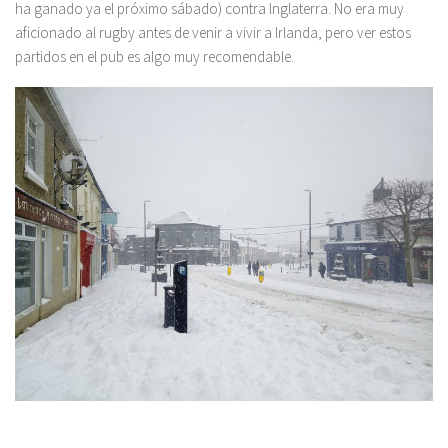
ha ganado ya el próximo sábado) contra Inglaterra. No era muy
aficionado al rugby antes de venir a vivir a Irlanda, pero ver estos
partidos en el pub es algo muy recomendable.