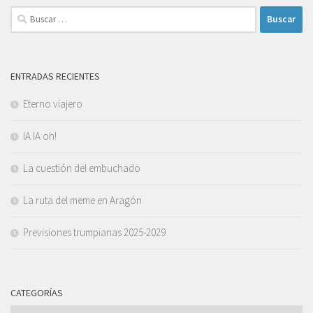
Buscar:
ENTRADAS RECIENTES
Eterno viajero
IA IA oh!
La cuestión del embuchado
La ruta del meme en Aragón
Previsiones trumpianas 2025-2029
CATEGORÍAS
Categorías