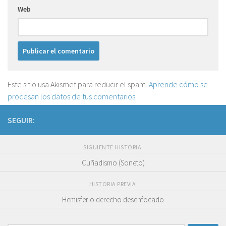
Web
Este sitio usa Akismet para reducir el spam.
Aprende cómo se
procesan los datos de tus comentarios.
SEGUIR:
SIGUIENTE HISTORIA
Cuñadismo (Soneto)
HISTORIA PREVIA
Hemisferio derecho desenfocado