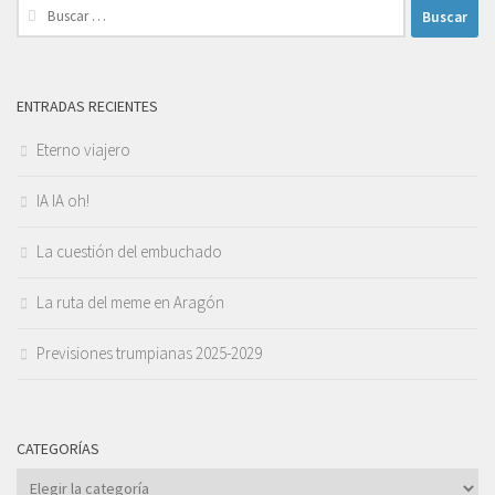
Buscar:
ENTRADAS RECIENTES
Eterno viajero
IA IA oh!
La cuestión del embuchado
La ruta del meme en Aragón
Previsiones trumpianas 2025-2029
CATEGORÍAS
Categorías