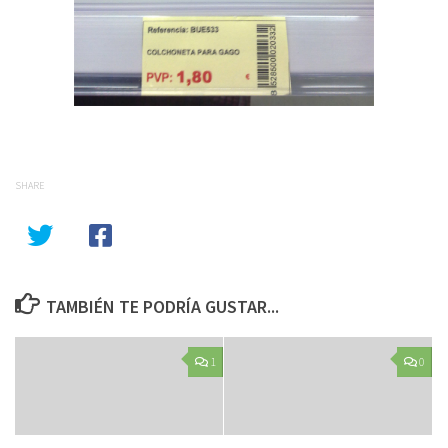
SHARE
TAMBIÉN TE PODRÍA GUSTAR...
1
0