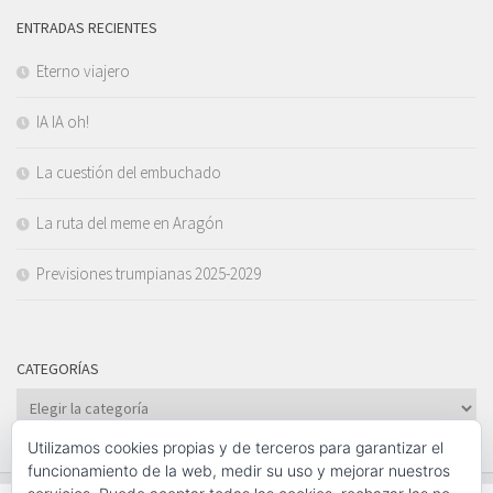
ENTRADAS RECIENTES
Eterno viajero
IA IA oh!
La cuestión del embuchado
La ruta del meme en Aragón
Previsiones trumpianas 2025-2029
CATEGORÍAS
Categorías
Utilizamos cookies propias y de terceros para garantizar el
funcionamiento de la web, medir su uso y mejorar nuestros