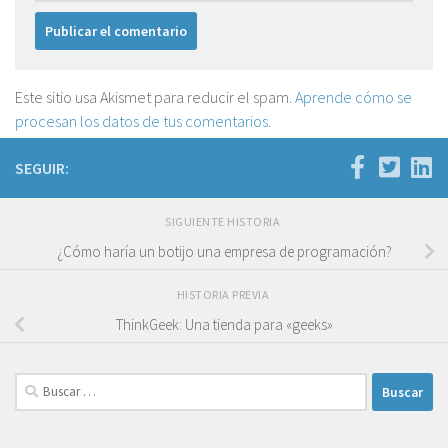
Este sitio usa Akismet para reducir el spam.
Aprende cómo se
procesan los datos de tus comentarios.
SEGUIR:
SIGUIENTE HISTORIA
¿Cómo haría un botijo una empresa de programación?
HISTORIA PREVIA
ThinkGeek: Una tienda para «geeks»
Buscar: