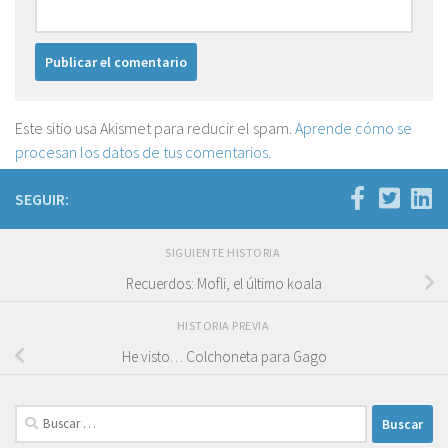
Este sitio usa Akismet para reducir el spam.
Aprende cómo se
procesan los datos de tus comentarios.
SEGUIR:
SIGUIENTE HISTORIA
Recuerdos: Mofli, el último koala
HISTORIA PREVIA
He visto… Colchoneta para Gago
Buscar: