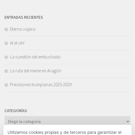
ENTRADAS RECIENTES
Eterno viajero
IA IA oh!
La cuestión del embuchado
La ruta del meme en Aragón
Previsiones trumpianas 2025-2029
CATEGORÍAS
Categorías
Utilizamos cookies propias y de terceros para garantizar el