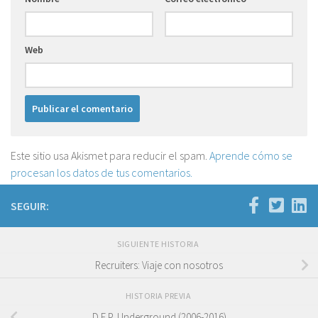
Web
Este sitio usa Akismet para reducir el spam.
Aprende cómo se
procesan los datos de tus comentarios.
SEGUIR:
SIGUIENTE HISTORIA
Recruiters: Viaje con nosotros
HISTORIA PREVIA
D.E.P. Underground (2006-2016)