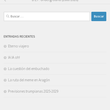
Buscar:
ENTRADAS RECIENTES
Eterno viajero
IA IA oh!
La cuestión del embuchado
La ruta del meme en Aragón
Previsiones trumpianas 2025-2029