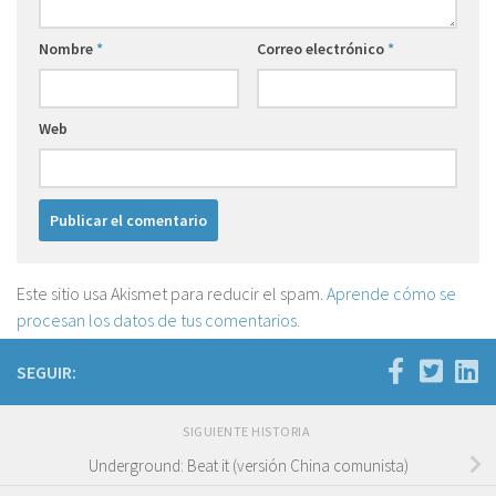
Nombre
*
Correo electrónico
*
Web
Este sitio usa Akismet para reducir el spam.
Aprende cómo se
procesan los datos de tus comentarios.
SEGUIR:
SIGUIENTE HISTORIA
Underground: Beat it (versión China comunista)