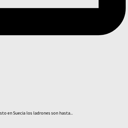
isto en Suecia los ladrones son hasta...