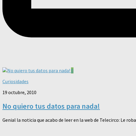
0
Curiosidades
19 octubre, 2010
No quiero tus datos para nada!
Genial la noticia que acabo de leer en la web de Telecirco: Le roba