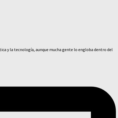
tica y la tecnología, aunque mucha gente lo engloba dentro del