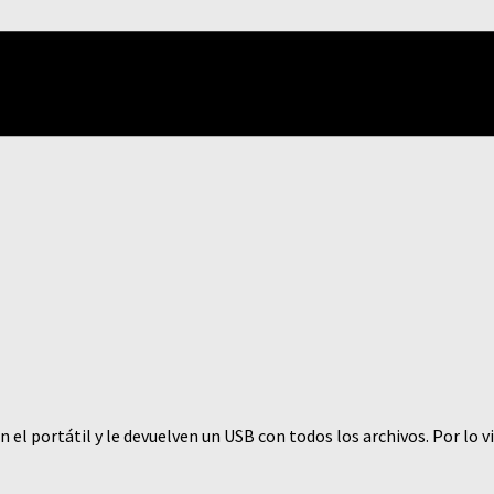
n el portátil y le devuelven un USB con todos los archivos. Por lo v