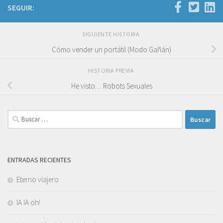
SEGUIR:
SIGUIENTE HISTORIA
Cómo vender un portátil (Modo Gañán)
HISTORIA PREVIA
He visto… Robots Sexuales
Buscar:
ENTRADAS RECIENTES
Eterno viajero
IA IA oh!