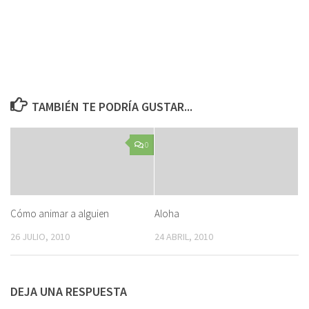
TAMBIÉN TE PODRÍA GUSTAR...
0
Cómo animar a alguien
Aloha
26 JULIO, 2010
24 ABRIL, 2010
DEJA UNA RESPUESTA