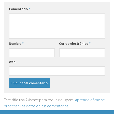
Comentario
*
Nombre
*
Correo electrónico
*
Web
Este sitio usa Akismet para reducir el spam.
Aprende cómo se
procesan los datos de tus comentarios.