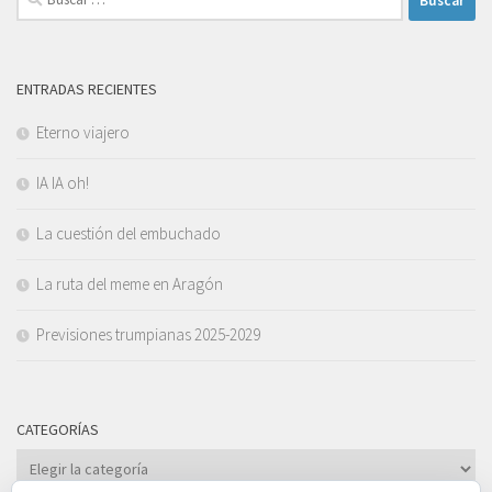
ENTRADAS RECIENTES
Eterno viajero
IA IA oh!
La cuestión del embuchado
La ruta del meme en Aragón
Previsiones trumpianas 2025-2029
CATEGORÍAS
Categorías