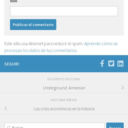
Web
Este sitio usa Akismet para reducir el spam.
Aprende cómo se
procesan los datos de tus comentarios.
SEGUIR:
SIGUIENTE HISTORIA
Underground: Armenian
HISTORIA PREVIA
Las crisis económicas en la historia
Buscar: