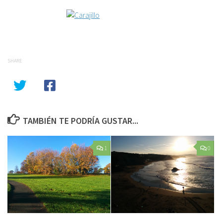
SHARE
TAMBIÉN TE PODRÍA GUSTAR...
1
0