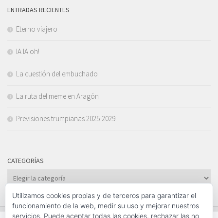
ENTRADAS RECIENTES
Eterno viajero
IA IA oh!
La cuestión del embuchado
La ruta del meme en Aragón
Previsiones trumpianas 2025-2029
CATEGORÍAS
Categorías
Utilizamos cookies propias y de terceros para garantizar el
funcionamiento de la web, medir su uso y mejorar nuestros
servicios. Puede aceptar todas las cookies, rechazar las no