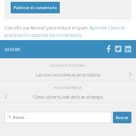
Este sitio usa Akismet para reducir el spam.
Aprende cómo se
procesan los datos de tus comentarios.
SEGUIR:
SIGUIENTE HISTORIA
Las crisis económicas en la historia
HISTORIA PREVIA
Cómo volver tu web atrás en el tiempo
Buscar: