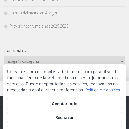
La ruta del meme en Aragón
Previsiones trumpianas 2025-2029
CATEGORÍAS
Categorías
Utilizamos cookies propias y de terceros para garantizar el
funcionamiento de la web, medir su uso y mejorar nuestros
servicios. Puede aceptar todas las cookies, rechazar las no
necesarias o configurar sus preferencias.
Política de cookies
Aceptar todo
Funciona con
- Diseñado con el
Tema Hueman
Rechazar