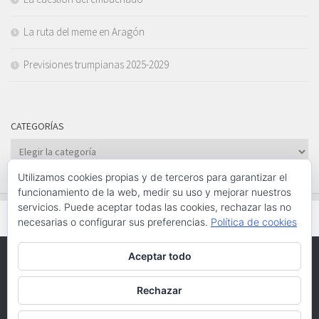
La ruta del meme en Aragón
Previsiones trumpianas 2025-2029
CATEGORÍAS
Categorías
Utilizamos cookies propias y de terceros para garantizar el
funcionamiento de la web, medir su uso y mejorar nuestros
servicios. Puede aceptar todas las cookies, rechazar las no
necesarias o configurar sus preferencias.
Política de cookies
Aceptar todo
Funciona con
- Diseñado con el
Tema Hueman
Rechazar