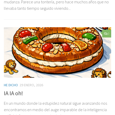
mudanza. Parece una tontería, pero hace muchos años que no
llevaba tanto tiempo seguido viviendo...
0
HE DICHO
29 ENERO, 2026
IA IA oh!
En un mundo donde la estupidez natural sigue avanzando nos
encontramos en medio del auge imparable de la inteligencia