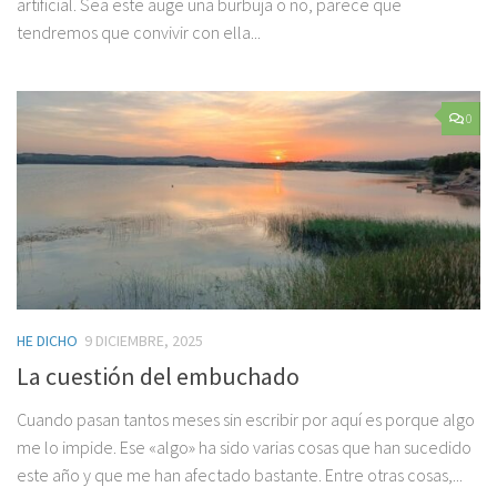
artificial. Sea este auge una burbuja o no, parece que
tendremos que convivir con ella...
0
HE DICHO
9 DICIEMBRE, 2025
La cuestión del embuchado
Cuando pasan tantos meses sin escribir por aquí es porque algo
me lo impide. Ese «algo» ha sido varias cosas que han sucedido
este año y que me han afectado bastante. Entre otras cosas,...